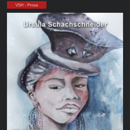
VSH - Prosa