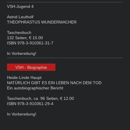
VSH-Jugend 4
Astrid Leutholf
THEOPHRASTUS WUNDERMACHER
Taschenbuch
132 Seiten, € 15.00
ISBN 978-3-910361-31-7
In Vorbereitung!
VSH - Biographie
Heide-Linde Haupt
NATÜRLICH GIBT ES EIN LEBEN NACH DEM TOD
Ein autobiographischer Bericht
Taschenbuch, ca. 96 Seiten, € 12.00
ISBN 978-3-910361-29-4
In Vorbereitung!