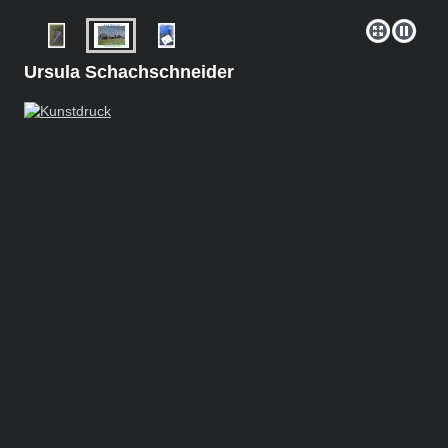
Ursula Schachschneider