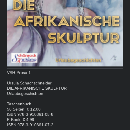
VSH-Prosa 1
Ursula Schachschneider
DIE AFRIKANISCHE SKULPTUR
Urlaubsgeschichten
Taschenbuch
56 Seiten, € 12.00
ISBN 978-3-910361-05-8
E-Book, € 4.99
ISBN 978-3-910361-07-2