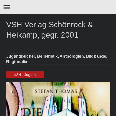
VSH Verlag Schönrock &
Heikamp, gegr. 2001
Jugendbücher, Belletristik, Anthologien, Bildbände,
Regionalia
VSH - Jugend