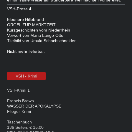
VSH-Prosa 4
Eleonore Hillebrand
ORGEL ZUR MARKTZEIT
Kurzgeschichten vom Niederrhein
Vorwort von Maria Lange-Otto
Titelbild von Ursula Schachschneider
Nicht mehr lieferbar.
VSH - Krimi
VSH-Krimi 1
Francis Brown
WASSER DER APOKALYPSE
Flieger-Krimi
Taschenbuch
136 Seiten, € 15.00