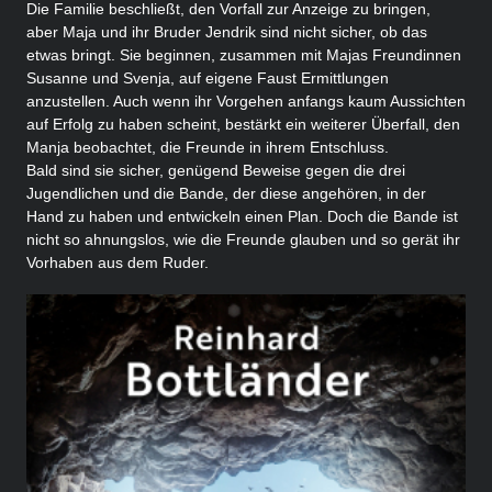
Die Familie beschließt, den Vorfall zur Anzeige zu bringen,
aber Maja und ihr Bruder Jendrik sind nicht sicher, ob das
etwas bringt. Sie beginnen, zusammen mit Majas Freundinnen
Susanne und Svenja, auf eigene Faust Ermittlungen
anzustellen. Auch wenn ihr Vorgehen anfangs kaum Aussichten
auf Erfolg zu haben scheint, bestärkt ein weiterer Überfall, den
Manja beobachtet, die Freunde in ihrem Entschluss.
Bald sind sie sicher, genügend Beweise gegen die drei
Jugendlichen und die Bande, der diese angehören, in der
Hand zu haben und entwickeln einen Plan. Doch die Bande ist
nicht so ahnungslos, wie die Freunde glauben und so gerät ihr
Vorhaben aus dem Ruder.