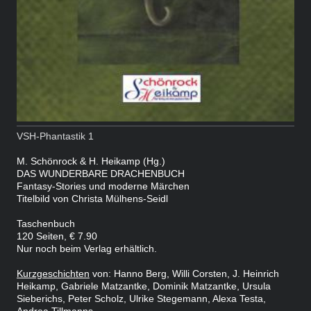
VSH-Phantastik 1
M. Schönrock & H. Heikamp (Hg.)
DAS WUNDERBARE DRACHENBUCH
Fantasy-Stories und moderne Märchen
Titelbild von Christa Mülhens-Seidl
Taschenbuch
120 Seiten,
€ 7.90
Nur noch beim Verlag erhältlich.
Kurzgeschichten
von: Hanno Berg, Willi Corsten, J. Heinrich
Heikamp, Gabriele Matzantke, Dominik Matzantke, Ursula
Sieberichs, Peter Scholz, Ulrike Stegemann, Alexa Testa,