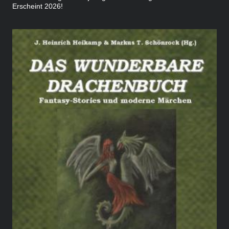
Erscheint 2026!