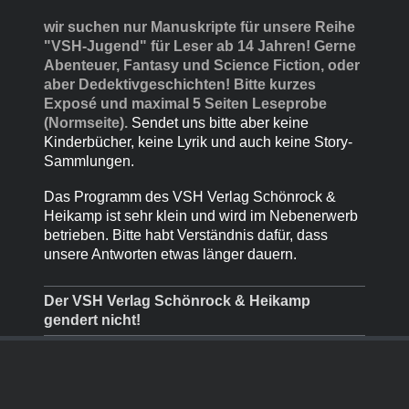
wir suchen nur Manuskripte für unsere Reihe
"VSH-Jugend" für Leser ab 14 Jahren!
Gerne
Abenteuer, Fantasy und Science Fiction, oder
aber Dedektivgeschichten! Bitte kurzes
Exposé und maximal 5 Seiten Leseprobe
(Normseite).
Sendet uns bitte aber keine
Kinderbücher, keine Lyrik und auch keine Story-
Sammlungen.
Das Programm des VSH Verlag Schönrock &
Heikamp ist sehr klein und wird im Nebenerwerb
betrieben. Bitte habt Verständnis dafür, dass
unsere Antworten etwas länger dauern.
Der VSH Verlag Schönrock & Heikamp
gendert nicht!